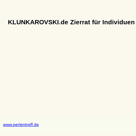
KLUNKAROVSKI.de Zierrat für Individuen
www.perlentreff.de