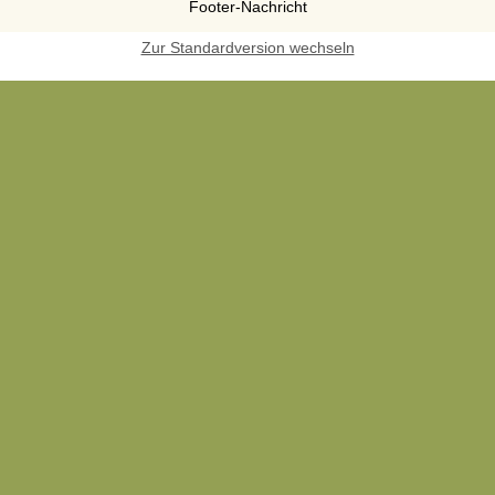
Footer-Nachricht
Zur Standardversion wechseln